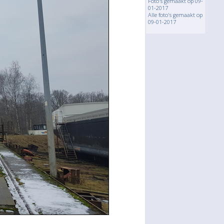
Foto's gemaakt op 09-
01-2017
Alle foto's gemaakt op
09-01-2017