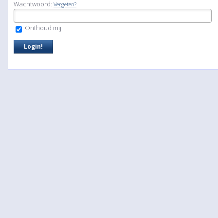
Wachtwoord:
Vergeten?
Onthoud mij