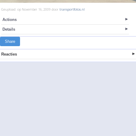
Geupload: op November 16, 2009 door
transportfotos.nl
Actions
Details
Share
Reacties